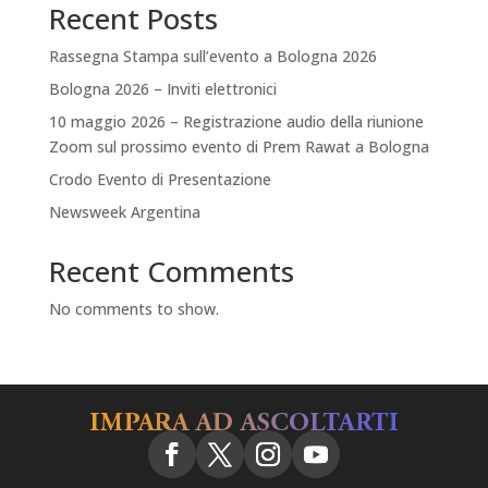
Recent Posts
Rassegna Stampa sull’evento a Bologna 2026
Bologna 2026 – Inviti elettronici
10 maggio 2026 – Registrazione audio della riunione
Zoom sul prossimo evento di Prem Rawat a Bologna
Crodo Evento di Presentazione
Newsweek Argentina
Recent Comments
No comments to show.