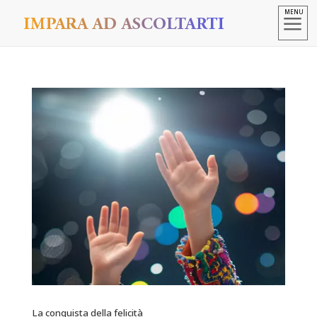
a
La conquista della felicità