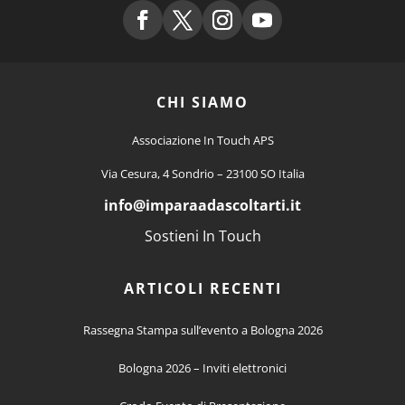
CHI SIAMO
Associazione In Touch APS
Via Cesura, 4 Sondrio – 23100 SO Italia
info
@imparaadascoltarti.it
Sostieni In Touch
ARTICOLI RECENTI
Rassegna Stampa sull’evento a Bologna 2026
Bologna 2026 – Inviti elettronici