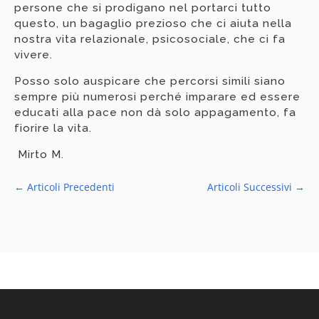
persone che si prodigano nel portarci tutto
questo, un bagaglio prezioso che ci aiuta nella
nostra vita relazionale, psicosociale, che ci fa
vivere.
Posso solo auspicare che percorsi simili siano
sempre più numerosi perché imparare ed essere
educati alla pace non dà solo appagamento, fa
fiorire la vita.
Mirto M.
←
Articoli Precedenti
Articoli Successivi
→