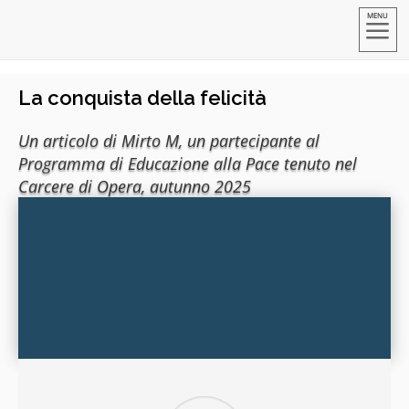
a
La conquista della felicità
Un articolo di Mirto M, un partecipante al
Programma di Educazione alla Pace tenuto nel
Carcere di Opera, autunno 2025