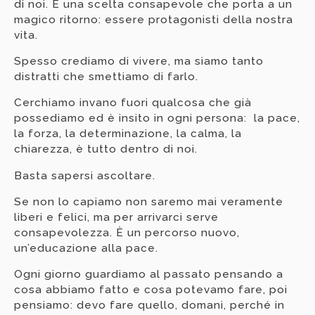
di noi. È una scelta consapevole che porta a un
magico ritorno: essere protagonisti della nostra
vita.
Spesso crediamo di vivere, ma siamo tanto
distratti che smettiamo di farlo.
Cerchiamo invano fuori qualcosa che già
possediamo ed è insito in ogni persona: la pace,
la forza, la determinazione, la calma, la
chiarezza, è tutto dentro di noi.
Basta sapersi ascoltare.
Se non lo capiamo non saremo mai veramente
liberi e felici, ma per arrivarci serve
consapevolezza. È un percorso nuovo,
un’educazione alla pace.
Ogni giorno guardiamo al passato pensando a
cosa abbiamo fatto e cosa potevamo fare, poi
pensiamo: devo fare quello, domani, perché in