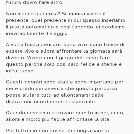
futuro dovrò fare altro.
Non manca qualcosa? Si, manca vivere il
presente, quel presente in cui spesso inseriamo
il pilota automatico e così facendo, ci perdiamo
inevitabilmente il viaggio.
A volte basta pensare: sono vivo, sono felice di
essere vivo e allora affrontare la giornata sarà
diverso. Vivere con il giogo del: devo fare
questo perché solo così sarò felice è sterile e
infruttuoso.
Questi incontri sono stati e sono importanti per
me e credo seriamente che questo percorso
possa aiutare tutti ad allontanarsi dalle
distrazioni, ricordandosi l’essenziale.
Quando riusciamo a trovare questo in noi, ecco,
allora è molto più facile affrontare la vita.
Per tutto ciò non posso che ringraziare le