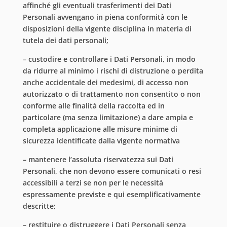
affinché gli eventuali trasferimenti dei Dati
Personali avvengano in piena conformità con le
disposizioni della vigente disciplina in materia di
tutela dei dati personali;
– custodire e controllare i Dati Personali, in modo
da ridurre al minimo i rischi di distruzione o perdita
anche accidentale dei medesimi, di accesso non
autorizzato o di trattamento non consentito o non
conforme alle finalità della raccolta ed in
particolare (ma senza limitazione) a dare ampia e
completa applicazione alle misure minime di
sicurezza identificate dalla vigente normativa
– mantenere l’assoluta riservatezza sui Dati
Personali, che non devono essere comunicati o resi
accessibili a terzi se non per le necessità
espressamente previste e qui esemplificativamente
descritte;
– restituire o distruggere i Dati Personali senza