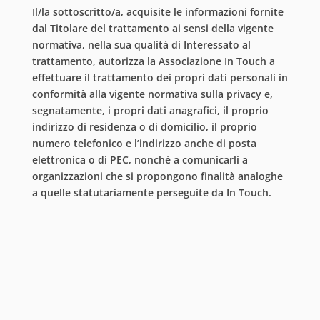
Il/la sottoscritto/a, acquisite le informazioni fornite
dal Titolare del trattamento ai sensi della vigente
normativa, nella sua qualità di Interessato al
trattamento, autorizza la Associazione In Touch a
effettuare il trattamento dei propri dati personali in
conformità alla vigente normativa sulla privacy e,
segnatamente, i propri dati anagrafici, il proprio
indirizzo di residenza o di domicilio, il proprio
numero telefonico e l’indirizzo anche di posta
elettronica o di PEC, nonché a comunicarli a
organizzazioni che si propongono finalità analoghe
a quelle statutariamente perseguite da In Touch.