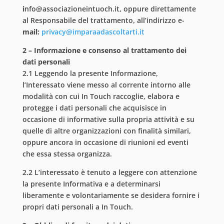
i
nfo@associazioneintuoch.it, oppure direttamente
al Responsabile del trattamento, all’indirizzo e-
mail:
privacy@imparaadascoltarti.it
2 – Informazione e consenso al trattamento dei
dati personali
2.1 Leggendo la presente Informazione,
l’Interessato viene messo al corrente intorno alle
modalità con cui In Touch raccoglie, elabora e
protegge i dati personali che acquisisce in
occasione di informative sulla propria attività e su
quelle di altre organizzazioni con finalità similari,
oppure ancora in occasione di riunioni ed eventi
che essa stessa organizza.
2.2 L’interessato è tenuto a leggere con attenzione
la presente Informativa e a determinarsi
liberamente e volontariamente se desidera fornire i
propri dati personali a In Touch.