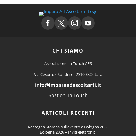
CHI SIAMO
Associazione In Touch APS
Via Cesura, 4 Sondrio – 23100 SO Italia
info
@imparaadascoltarti.it
Sostieni In Touch
ARTICOLI RECENTI
Rassegna Stampa sull’evento a Bologna 2026
Bologna 2026 – Inviti elettronici