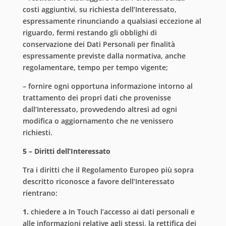
costi aggiuntivi, su richiesta dell’Interessato,
espressamente rinunciando a qualsiasi eccezione al
riguardo, fermi restando gli obblighi di
conservazione dei Dati Personali per finalità
espressamente previste dalla normativa, anche
regolamentare, tempo per tempo vigente;
– fornire ogni opportuna informazione intorno al
trattamento dei propri dati che provenisse
dall’Interessato, provvedendo altresì ad ogni
modifica o aggiornamento che ne venissero
richiesti.
5 – Diritti dell’Interessato
Tra i diritti che il Regolamento Europeo più sopra
descritto riconosce a favore dell’Interessato
rientrano:
1.
chiedere a In Touch l’accesso ai dati personali e
alle informazioni relative agli stessi, la rettifica dei