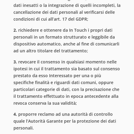
dati inesatti o la integrazione di quelli incompleti, la
cancellazione dei dati personali al verificarsi delle
condizioni di cui all’art. 17 del GDPR;
2.
richiedere e ottenere da In Touch i propri dati
personali in un formato strutturato e leggibile da
dispositivo automatico, anche al fine di comunicarli
ad un altro titolare del trattamento;
3.
revocare il consenso in qualsiasi momento nelle
ipotesi in cui il trattamento sia basato sul consenso
prestato da esso Interessato per una o più
specifiche finalità e riguardi dati comuni, oppure
particolari categorie di dati, con la precisazione che
il trattamento effettuato in epoca antecedente alla
revoca conserva la sua validità;
4.
proporre reclamo ad una autorità di controllo
quale l’Autorità Garante per la protezione dei dati
personali.