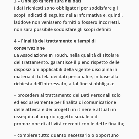
3 – Obbligo di fornitura dei dati
I dati richiesti sono obbligatori per soddisfare gli
scopi indicati di seguito nella Informativa e, quindi,
laddove non venissero forniti o fossero incorretti,
non sarà possibile soddisfare gli scopi definiti.
4 – Finalità del trattamento e tempi di
conservazione
La Associazione In Touch, nella qualità di Titolare
del trattamento, garantisce il pieno rispetto delle
disposizioni applicabili della vigente disciplina in
materia di tutela dei dati personali e, in base alla
richiesta dell’Interessato, a tal fine si obbliga a:
– procedere al trattamento dei Dati Personali solo
ed esclusivamente per finalità di comunicazione
delle attività e dei progetti in itinere e attuati in
ossequio al proprio oggetto sociale o di
promozione di attività coerenti con le dette finalità;
– compiere tutto quanto necessario o opportuno