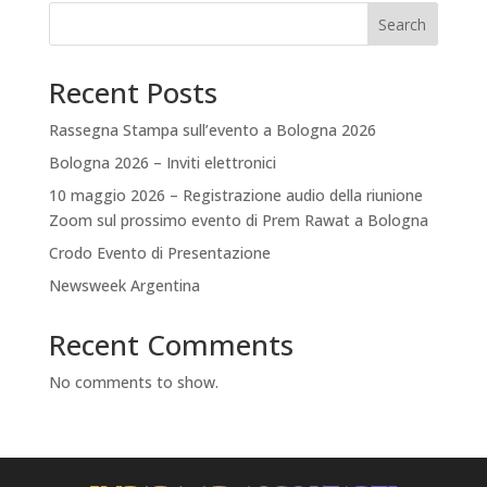
Search
Recent Posts
Rassegna Stampa sull’evento a Bologna 2026
Bologna 2026 – Inviti elettronici
10 maggio 2026 – Registrazione audio della riunione
Zoom sul prossimo evento di Prem Rawat a Bologna
Crodo Evento di Presentazione
Newsweek Argentina
Recent Comments
No comments to show.