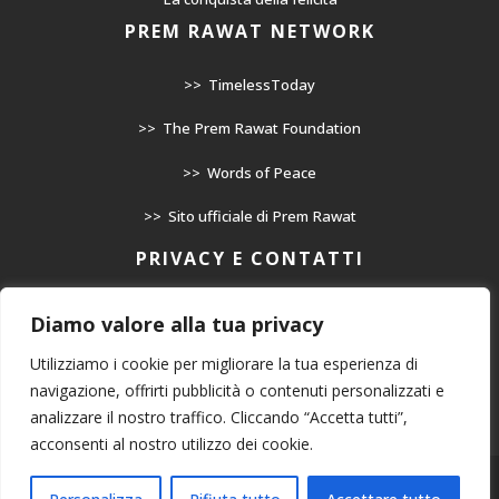
PREM RAWAT NETWORK
>> TimelessToday
>> The Prem Rawat Foundation
>> Words of Peace
>> Sito ufficiale di Prem Rawat
PRIVACY E CONTATTI
>> Informativa Privacy
Diamo valore alla tua privacy
>> Cookie Policy
Utilizziamo i cookie per migliorare la tua esperienza di
navigazione, offrirti pubblicità o contenuti personalizzati e
>> Contatto
analizzare il nostro traffico. Cliccando “Accetta tutti”,
acconsenti al nostro utilizzo dei cookie.