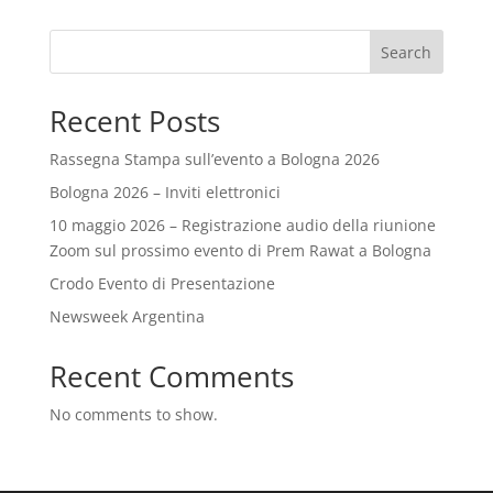
Search
Recent Posts
Rassegna Stampa sull’evento a Bologna 2026
Bologna 2026 – Inviti elettronici
10 maggio 2026 – Registrazione audio della riunione
Zoom sul prossimo evento di Prem Rawat a Bologna
Crodo Evento di Presentazione
Newsweek Argentina
Recent Comments
No comments to show.